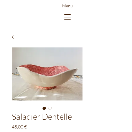
Menu
Saladier Dentelle
Prix
45,00 €