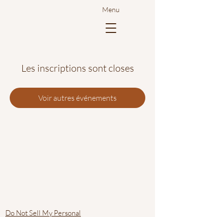
Menu
Les inscriptions sont closes
Voir autres événements
Do Not Sell My Personal